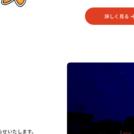
詳しく見る
らせいたします。