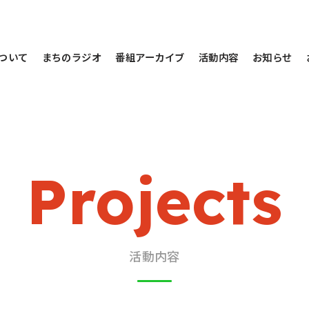
ついて
まちのラジオ
番組アーカイブ
活動内容
お知らせ
Projects
活動内容