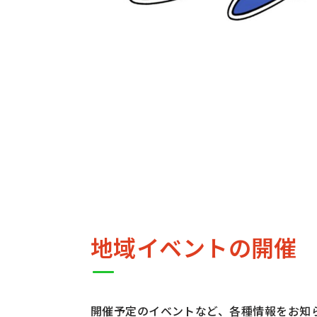
地域イベントの開催
開催予定のイベントなど、各種情報をお知