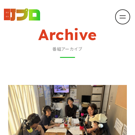
Archive
番組アーカイブ