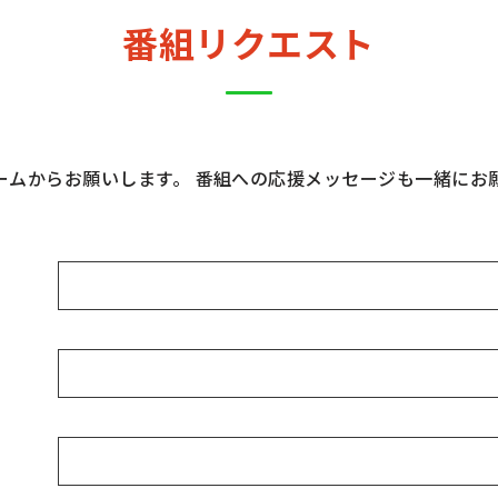
番組リクエスト
ームからお願いします。 番組への応援メッセージも一緒にお