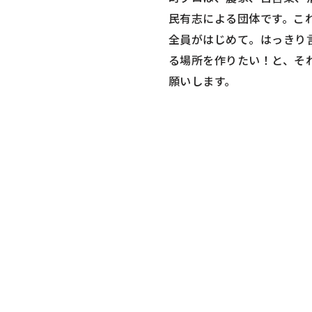
民有志による団体です。こ
全員がはじめて。はっきり
る場所を作りたい！と、そ
願いします。