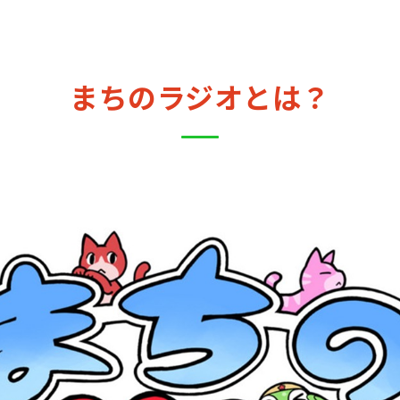
まちのラジオとは？