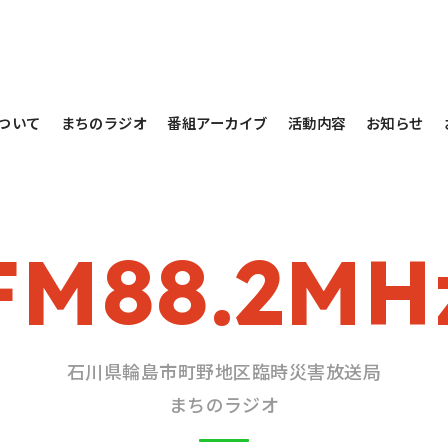
ついて
まちのラジオ
番組アーカイブ
活動内容
お知らせ
FM88.2MH
石川県輪島市町野地区臨時災害放送局
まちのラジオ