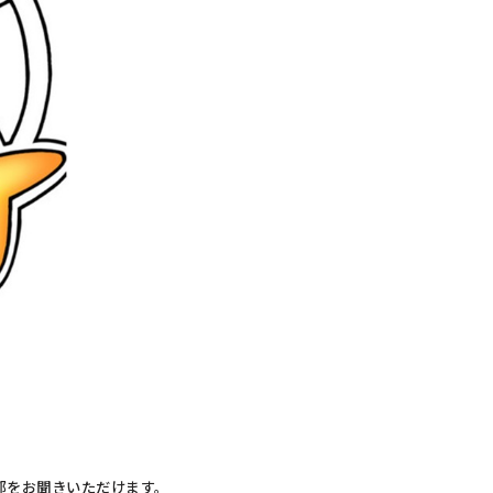
一部をお聞きいただけます。