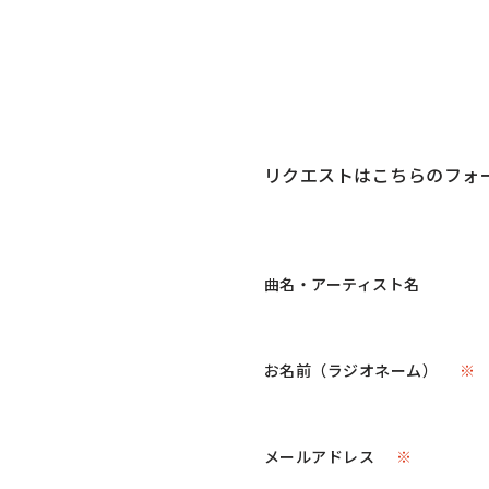
リクエストはこちらのフォ
曲名・アーティスト名
お名前（ラジオネーム）
※
メールアドレス
※