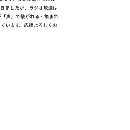
てきましたが、ラジオ放送は
が「声」で繋がれる・集まれ
けています。応援よろしくお