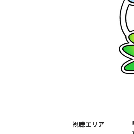
視聴エリア