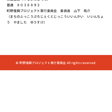
普通 ８０３８８９３
町野復興プロジェクト実行委員会 委員長 山下 祐介
（まちのふっこうぷろじぇくとじっこういいんかい いいんちょ
う やました ゆうすけ）
© 町野復興プロジェクト実行委員会 All rights reserved.